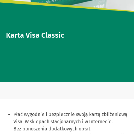
Karta Visa Classic
Płać wygodnie i bezpiecznie swoją kartą zbliżeniową
Visa. W sklepach stacjonarnych i w Internecie.
Bez ponoszenia dodatkowych opłat.