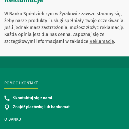
W Banku Spółdzielczym w Żyrakowie zawsze staramy się,
żeby nasze produkty i usługi spełniały Twoje oczekiwania.
Jeśli jednak masz zastrzeżenia, możesz złożyć reklamację.
Każda opinia jest dla nas cenna. Zapoznaj się ze
szczegółowymi informacjami w zakładce
Reklamacje
.
POMOC I KONTAKT
Skontaktuj się z nami
Znajdź placówkę lub bankomat
O BANKU