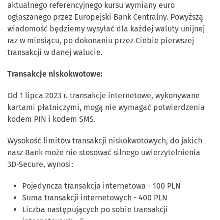
aktualnego referencyjnego kursu wymiany euro
ogłaszanego przez Europejski Bank Centralny. Powyższą
wiadomość będziemy wysyłać dla każdej waluty unijnej
raz w miesiącu, po dokonaniu przez Ciebie pierwszej
transakcji w danej walucie.
Transakcje niskokwotowe:
Od 1 lipca 2023 r. transakcje internetowe, wykonywane
kartami płatniczymi, mogą nie wymagać potwierdzenia
kodem PIN i kodem SMS.
Wysokość limitów transakcji niskokwotowych, do jakich
nasz Bank może nie stosować silnego uwierzytelnienia
3D-Secure, wynosi:
Pojedyncza transakcja internetowa - 100 PLN
Suma transakcji internetowych - 400 PLN
Liczba następujących po sobie transakcji