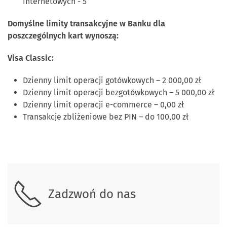
internetowych - 5
Domyślne limity transakcyjne w Banku dla
poszczególnych kart wynoszą:
Visa Classic:
Dzienny limit operacji gotówkowych – 2 000,00 zł
Dzienny limit operacji bezgotówkowych – 5 000,00 zł
Dzienny limit operacji e-commerce – 0,00 zł
Transakcje zbliżeniowe bez PIN – do 100,00 zł
Zadzwoń do nas