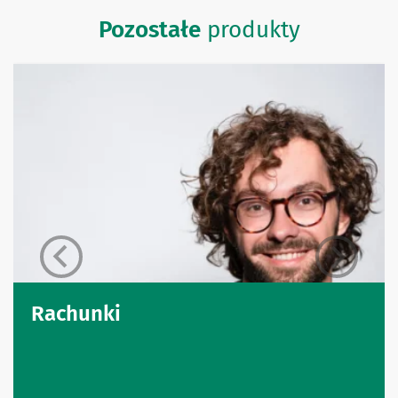
Pozostałe
produkty
Rachunki