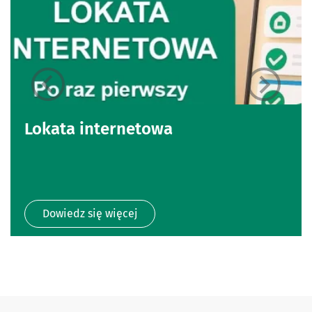
Lokata internetowa
Dowiedz się więcej