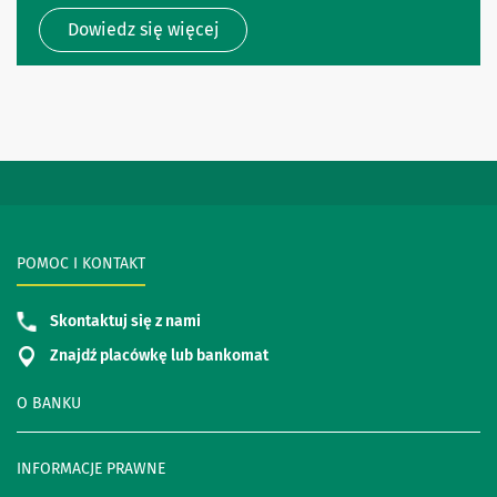
Dowiedz się więcej
POMOC I KONTAKT
Skontaktuj się z nami
Znajdź placówkę lub bankomat
O BANKU
INFORMACJE PRAWNE