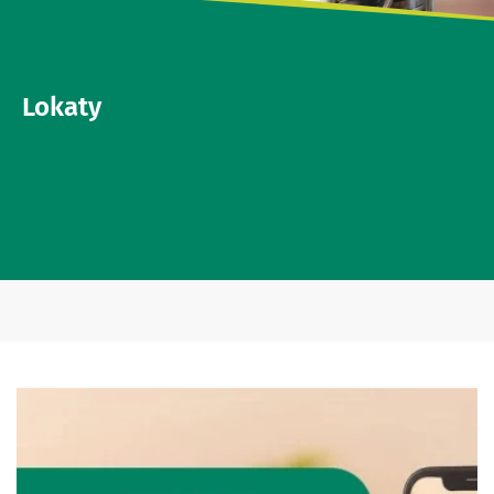
Lokaty