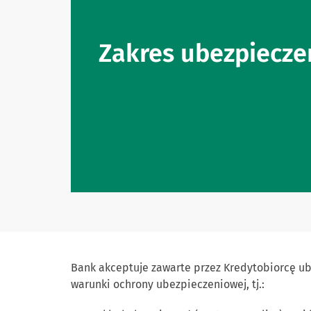
Zakres ubezpiecze
Bank akceptuje zawarte przez Kredytobiorcę ub
warunki ochrony ubezpieczeniowej, tj.: